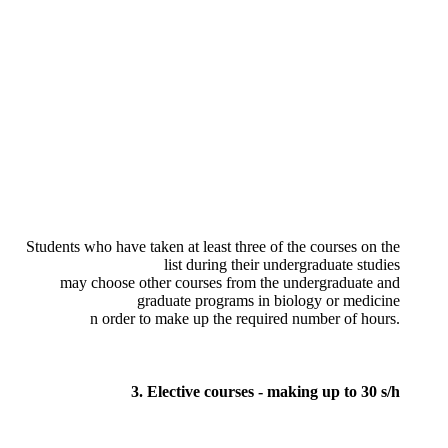
Students who have taken at least three of the courses on the
list during their undergraduate studies
may choose other courses from the undergraduate and
graduate programs in biology or medicine
n order to make up the required number of hours.
3. Elective courses - making up to 30 s/h