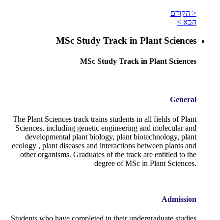
< הקודם
הבא >
MSc Study Track in Plant Sciences
MSc Study Track in Plant Sciences
General
The Plant Sciences track trains students in all fields of Plant
Sciences, including genetic engineering and molecular and
developmental plant biology, plant biotechnology, plant
ecology , plant diseases and interactions between plants and
other organisms. Graduates of the track are entitled to the
degree of MSc in Plant Sciences.
Admission
Students who have completed in their undergraduate studies