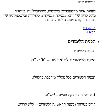
דרישות קדם
לפחות אחת מהמעבדות: ביוכימיה, מיקרוביולוגיה, ביולוגיה
מולקולרית של התא, גנטיקה, גנטיקה מולקולרית וביוטכנולוגיה של
צמחים – קורס מעבדה למתקדמים .
< הקודם
הבא >
תכנית הלימודים
תכנית הלימודים
היקף הלימודים לתואר שני – 30 ש"ס
תכנית הלימודים בכל מסלול מורכבת כדלהלן:
1. קורסי חובה פקולטטיים - 6 ש"ס.
קורס בטיחות (בשנה הראשונה ללימודים) – ללא קרדיט.