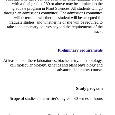
with a final grade of 80 or above may be admitted to the
graduate program in Plant Sciences. All students will go
through an admissions committee. The admissions committee
will determine whether the student will be accepted for
graduate studies, and whether he or she will be required to
take supplementary courses beyond the requirements of the
track.
Preliminary requirements
At least one of these laboratories: biochemistry, microbiology,
cell molecular biology, genetics and plant physiology and
advanced laboratory course.
Study program
Scope of studies for a master's degree - 30 semester hours