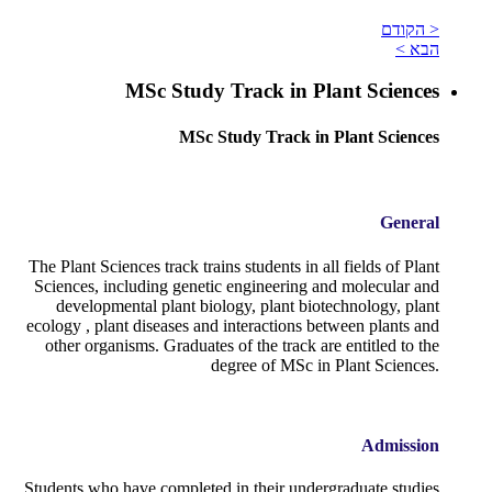
< הקודם
הבא >
MSc Study Track in Plant Sciences
MSc Study Track in Plant Sciences
General
The Plant Sciences track trains students in all fields of Plant
Sciences, including genetic engineering and molecular and
developmental plant biology, plant biotechnology, plant
ecology , plant diseases and interactions between plants and
other organisms. Graduates of the track are entitled to the
degree of MSc in Plant Sciences.
Admission
Students who have completed in their undergraduate studies