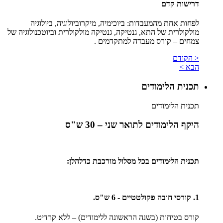
דרישות קדם
לפחות אחת מהמעבדות: ביוכימיה, מיקרוביולוגיה, ביולוגיה
מולקולרית של התא, גנטיקה, גנטיקה מולקולרית וביוטכנולוגיה של
צמחים – קורס מעבדה למתקדמים .
< הקודם
הבא >
תכנית הלימודים
תכנית הלימודים
היקף הלימודים לתואר שני – 30 ש"ס
תכנית הלימודים בכל מסלול מורכבת כדלהלן:
1. קורסי חובה פקולטטיים - 6 ש"ס.
קורס בטיחות (בשנה הראשונה ללימודים) – ללא קרדיט.