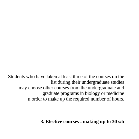
Students who have taken at least three of the courses on the
list during their undergraduate studies
may choose other courses from the undergraduate and
graduate programs in biology or medicine
n order to make up the required number of hours.
3. Elective courses - making up to 30 s/h