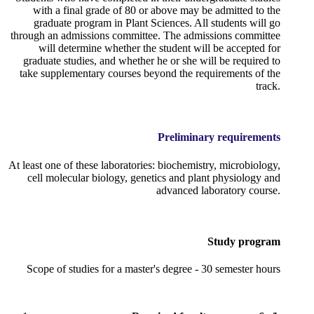
with a final grade of 80 or above may be admitted to the
graduate program in Plant Sciences. All students will go
through an admissions committee. The admissions committee
will determine whether the student will be accepted for
graduate studies, and whether he or she will be required to
take supplementary courses beyond the requirements of the
track.
Preliminary requirements
At least one of these laboratories: biochemistry, microbiology,
cell molecular biology, genetics and plant physiology and
advanced laboratory course.
Study program
Scope of studies for a master's degree - 30 semester hours