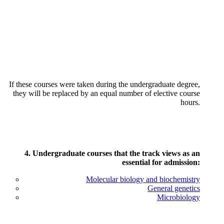
If these courses were taken during the undergraduate degree,
they will be replaced by an equal number of elective course
hours.
4. Undergraduate courses that the track views as an
essential for admission:
Molecular biology and biochemistry
General genetics
Microbiology