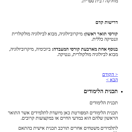
מחלקה / בית ספרית.
דרישות קדם
קורסי תואר ראשון:
מיקרוביולוגיה, מבוא לביולוגיה מולקולרית
וגנטיקה כללית
.
בנוסף אחת מארבעת קורסי המעבדה:
ביוכימיה, מיקרוביולוגיה,
מבוא לביולוגיה מולקולרית, גנטיקה.
< הקודם
הבא >
תכנית הלימודים
תכנית הלימודים
תכנית הלימודים המפורטת כאן מיועדת לתלמידים אשר התואר
הראשון שלהם הוא במדעי החיים או במקצועות קרובים.
לתלמידים משטחים אחרים תורכב תכנית אישית בהתאם