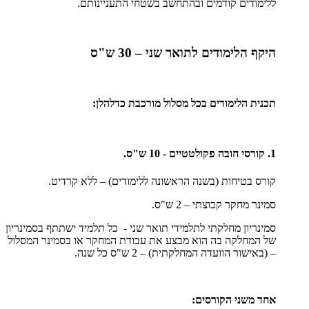
ללימודים קודמים ובהתחשב בשטחי התעניינותם.
היקף הלימודים לתואר שני – 30 ש"ס
תכנית הלימודים בכל מסלול מורכבת כדלהלן:
1. קורסי חובה פקולטטיים - 10 ש"ס.
קורס בטיחות (בשנה הראשונה ללימודים) – ללא קרדיט.
סמינר מחקר קבוצתי – 2 ש"ס.
סמינריון מחלקתי לתלמידי תואר שני - כל תלמיד ישתתף בסמינריון
של המחלקה בה הוא מבצע את עבודת המחקר או בסמינר המסלול
– (באישור הוועדה המחלקתית) – 2 ש"ס כל שנה.
אחד משני הקורסים: