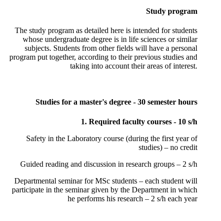
Study program
The study program as detailed here is intended for students
whose undergraduate degree is in life sciences or similar
subjects. Students from other fields will have a personal
program put together, according to their previous studies and
taking into account their areas of interest.
Studies for a master's degree - 30 semester hours
1. Required faculty courses - 10 s/h
Safety in the Laboratory course (during the first year of
studies) – no credit
Guided reading and discussion in research groups – 2 s/h
Departmental seminar for MSc students – each student will
participate in the seminar given by the Department in which
he performs his research – 2 s/h each year