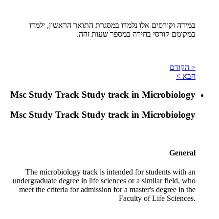
במידה וקורסים אלו נלמדו במסגרת התואר הראשון, ילמדו
במקומם קורסי בחירה במספר שעות זהה.
< הקודם
הבא >
Msc Study Track Study track in Microbiology
Msc Study Track Study track in Microbiology
General
The microbiology track is intended for students with an
undergraduate degree in life sciences or a similar field, who
meet the criteria for admission for a master's degree in the
Faculty of Life Sciences.