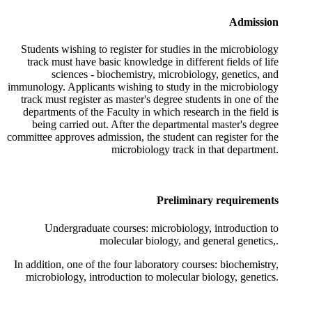
Admission
Students wishing to register for studies in the microbiology
track must have basic knowledge in different fields of life
sciences - biochemistry, microbiology, genetics, and
immunology. Applicants wishing to study in the microbiology
track must register as master's degree students in one of the
departments of the Faculty in which research in the field is
being carried out. After the departmental master's degree
committee approves admission, the student can register for the
microbiology track in that department.
Preliminary requirements
Undergraduate courses: microbiology, introduction to
molecular biology, and general genetics,.
In addition, one of the four laboratory courses: biochemistry,
microbiology, introduction to molecular biology, genetics.