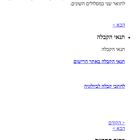
לתואר שני במסלולים השונים.
הבא >
תנאי הקבלה
תנאי הקבלה
תנאי הקבלה באתר הרישום
לחתכי קבלה לביולוגיה
< הקודם
הבא >