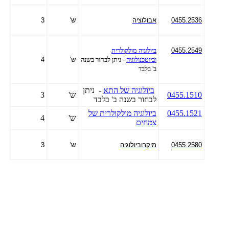
0455.2536
אבולוציה
ש'
3
0455.2549
ביולוגיה מולקולרית
וביוטכנולוגיה
- ניתן לבחור בשנה
ש'
4
ב' בלבד
ביולוגיה של התא
- ניתן
0455.1510
ש'
3
לבחור בשנה ב' בלבד
0455.1521
ביולוגיה מולקולרית של
ש'
4
צמחים
0455.2580
מיקרוביולוגיה
ש'
3