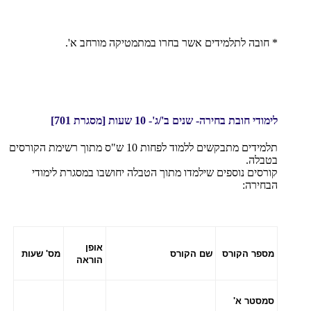
* חובה לתלמידים אשר בחרו במתמטיקה מורחב א'.
לימודי חובת בחירה- שנים ב'/ג'- 10 שעות [מסגרת 701]
תלמידים מתבקשים ללמוד לפחות 10 ש"ס מתוך רשימת הקורסים
בטבלה.
קורסים נוספים שילמדו מתוך הטבלה יחושבו במסגרת לימודי
הבחירה:
אופן
מספר הקורס
שם הקורס
מס' שעות
הוראה
סמסטר א'