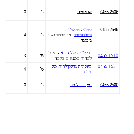
0455.2536
אבולוציה
ש'
3
0455.2549
ביולוגיה מולקולרית
וביוטכנולוגיה
- ניתן לבחור בשנה
ש'
4
ב' בלבד
ביולוגיה של התא
- ניתן
0455.1510
ש'
3
לבחור בשנה ב' בלבד
0455.1521
ביולוגיה מולקולרית של
ש'
4
צמחים
0455.2580
מיקרוביולוגיה
ש'
3