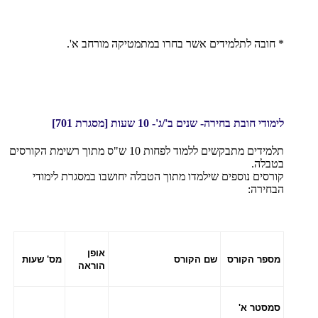
* חובה לתלמידים אשר בחרו במתמטיקה מורחב א'.
לימודי חובת בחירה- שנים ב'/ג'- 10 שעות [מסגרת 701]
תלמידים מתבקשים ללמוד לפחות 10 ש"ס מתוך רשימת הקורסים
בטבלה.
קורסים נוספים שילמדו מתוך הטבלה יחושבו במסגרת לימודי
הבחירה:
אופן
מספר הקורס
שם הקורס
מס' שעות
הוראה
סמסטר א'