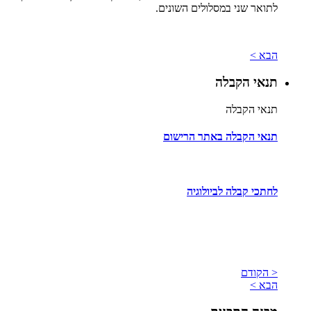
לתואר שני במסלולים השונים.
הבא >
תנאי הקבלה
תנאי הקבלה
תנאי הקבלה באתר הרישום
לחתכי קבלה לביולוגיה
< הקודם
הבא >