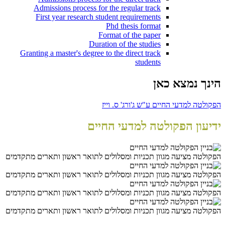
Admissions process for the regular track
First year research student requirements
Phd thesis format
Format of the paper
Duration of the studies
Granting a master's degree to the direct track
students
הינך נמצא כאן
הפקולטה למדעי החיים ע"ש ג'ורג' ס. וייז
ידיעון הפקולטה למדעי החיים
הפקולטה מציעה מגוון תכניות ומסלולים לתואר ראשון ותארים מתקדמים
הפקולטה מציעה מגוון תכניות ומסלולים לתואר ראשון ותארים מתקדמים
הפקולטה מציעה מגוון תכניות ומסלולים לתואר ראשון ותארים מתקדמים
הפקולטה מציעה מגוון תכניות ומסלולים לתואר ראשון ותארים מתקדמים