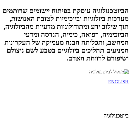
הביוטכנולוגיה עוסקת בפיתוח יישומים שרותמים
מערכות ביולוגיות וביוכימיות לטובת האנושות,
תוך שילוב
ידע ומתודולוגיות מדעיות מהביולוגיה,
הביוכימיה, רפואה, כימיה, הנדסה ומדעי
המחשב, ותכליתה הבנה מעמיקה של העקרונות
המניעים תהליכים ביולוגיים בטבע לשם ניצולם
ושיפורם לרווחת האדם.
ENGLISH
ביוטכנולוגיה