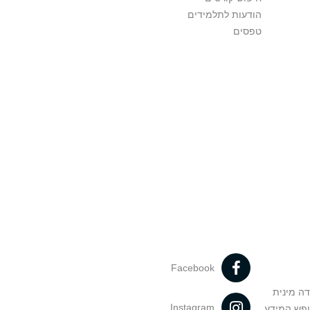
הודעות לתלמידים
טפסים
Facebook
דה מינית
Instagram
ופש המידע