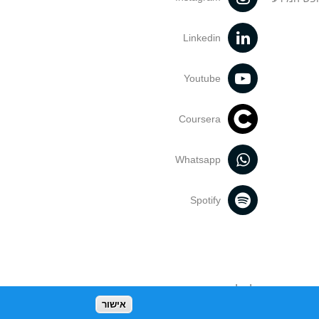
Linkedin
Youtube
Coursera
Whatsapp
Spotify
נעשה בתכנים אלה לדעתך מפר זכויות
אישור