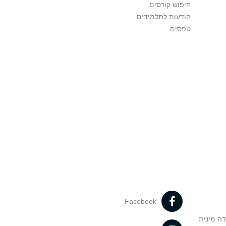
חיפוש קורסים
הודעות לתלמידים
טפסים
Facebook
דה מינית