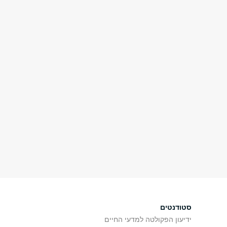
סטודנטים
ידיעון הפקולטה למדעי החיים