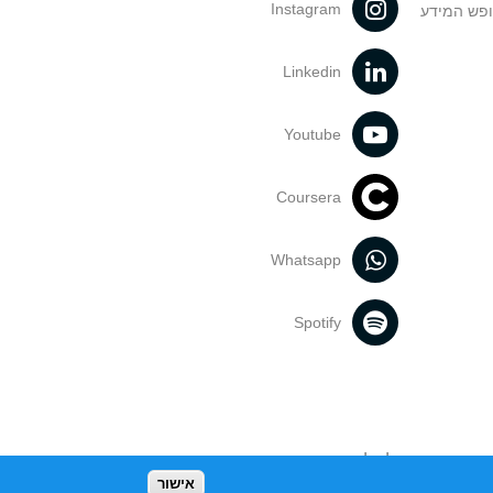
Instagram
ופש המידע
Linkedin
Youtube
Coursera
Whatsapp
Spotify
נעשה בתכנים אלה לדעתך מפר זכויות
אישור