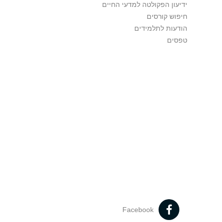
ידיעון הפקולטה למדעי החיים
חיפוש קורסים
הודעות לתלמידים
טפסים
Facebook