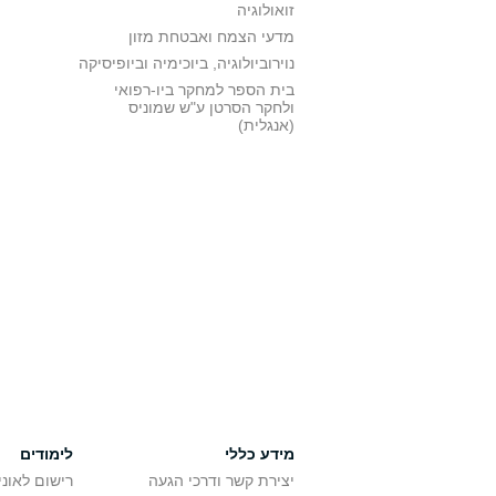
זואולוגיה
מדעי הצמח ואבטחת מזון
נוירוביולוגיה, ביוכימיה וביופיסיקה
בית הספר למחקר ביו-רפואי
ולחקר הסרטן ע"ש שמוניס
(אנגלית)
מידע כללי
לימודים
יצירת קשר ודרכי הגעה
רישום לאונ