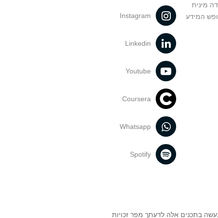
דה מינית
Instagram
ופש המידע
Linkedin
Youtube
Coursera
Whatsapp
Spotify
נעשה בתכנים אלה לדעתך מפר זכויות