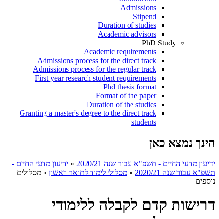
Admissions
Stipend
Duration of studies
Academic advisors
PhD Study
Academic requirements
Admissions process for the direct track
Admissions process for the regular track
First year research student requirements
Phd thesis format
Format of the paper
Duration of the studies
Granting a master's degree to the direct track
students
הינך נמצא כאן
ידיעון מדעי החיים - תשפ"א עבור שנה 2020/21
»
ידיעון מדעי החיים -
תשפ"א עבור שנה 2020/21
»
מסלולי לימוד לתואר ראשון
»
מסלולים
נוספים
דרישות קדם לקבלה ללימודי