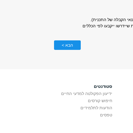
נאי הקבלה של התכנית).
שיידרשו ייקבעו לפי הכללים
הבא >
סטודנטים
ידיעון הפקולטה למדעי החיים
חיפוש קורסים
הודעות לתלמידים
טפסים