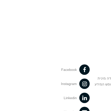
Facebook
דה מינית
Instagram
ופש המידע
Linkedin