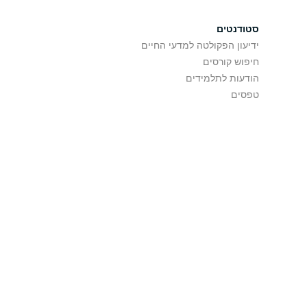
סטודנטים
ידיעון הפקולטה למדעי החיים
חיפוש קורסים
הודעות לתלמידים
טפסים