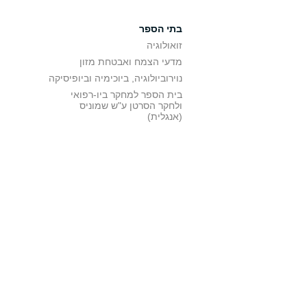
בתי הספר
זואולוגיה
מדעי הצמח ואבטחת מזון
נוירוביולוגיה, ביוכימיה וביופיסיקה
בית הספר למחקר ביו-רפואי
ולחקר הסרטן ע"ש שמוניס
(אנגלית)