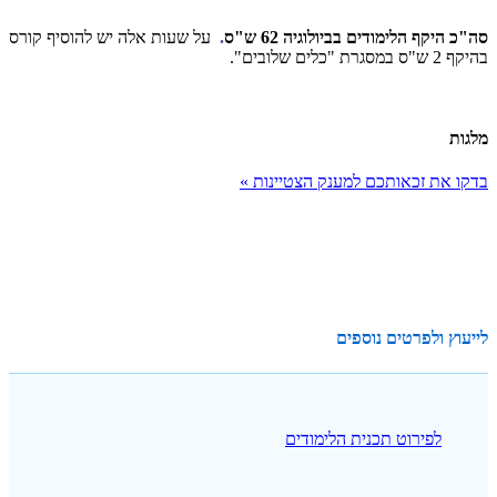
סה"כ היקף הלימודים בביולוגיה 62 ש"ס
.
על שעות אלה יש להוסיף קורס
בהיקף 2 ש"ס במסגרת "כלים שלובים".
מלגות
בדקו את זכאותכם למענק הצטיינות »
לייעוץ ולפרטים נוספים
לפירוט תכנית הלימודים