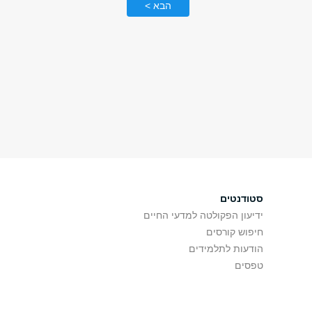
הבא >
סטודנטים
ידיעון הפקולטה למדעי החיים
חיפוש קורסים
הודעות לתלמידים
טפסים