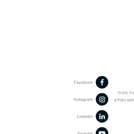
Facebook
דה מינית
Instagram
ופש המידע
Linkedin
Youtube