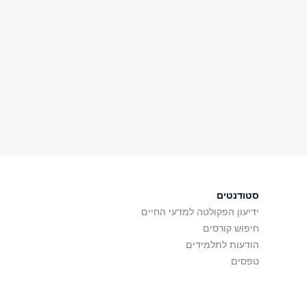
סטודנטים
ידיעון הפקולטה למדעי החיים
חיפוש קורסים
הודעות לתלמידים
טפסים