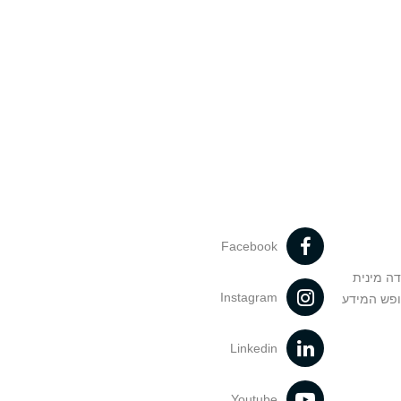
Facebook
דה מינית
Instagram
ופש המידע
Linkedin
Youtube