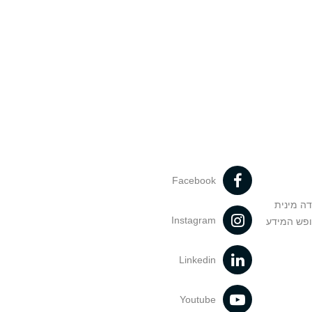
Facebook
דה מינית
Instagram
ופש המידע
Linkedin
Youtube