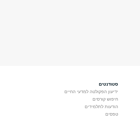
סטודנטים
ידיעון הפקולטה למדעי החיים
חיפוש קורסים
הודעות לתלמידים
טפסים