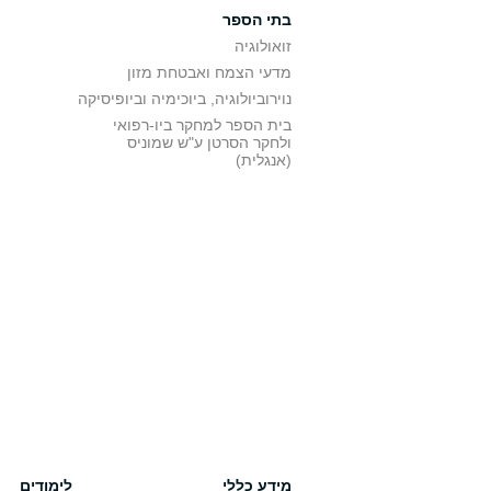
בתי הספר
זואולוגיה
מדעי הצמח ואבטחת מזון
נוירוביולוגיה, ביוכימיה וביופיסיקה
בית הספר למחקר ביו-רפואי
ולחקר הסרטן ע"ש שמוניס
(אנגלית)
מידע כללי
לימודים