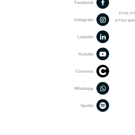
Facebook
דה מינית
Instagram
ופש המידע
Linkedin
Youtube
Coursera
Whatsapp
Spotify