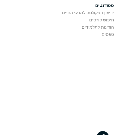
סטודנטים
ידיעון הפקולטה למדעי החיים
חיפוש קורסים
הודעות לתלמידים
טפסים