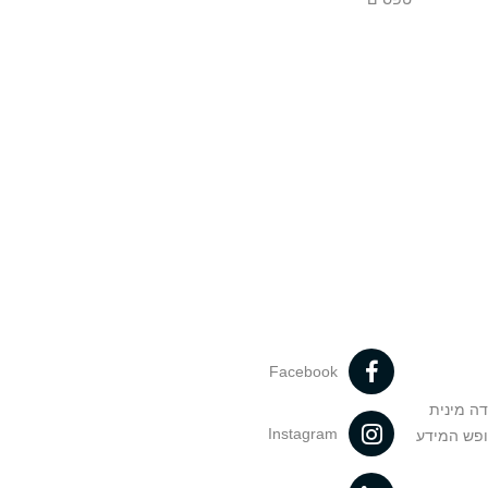
Facebook
דה מינית
Instagram
ופש המידע