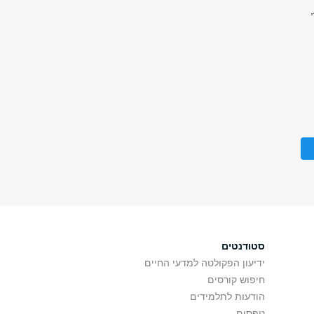
סטודנטים
ידיעון הפקולטה למדעי החיים
חיפוש קורסים
הודעות לתלמידים
טפסים