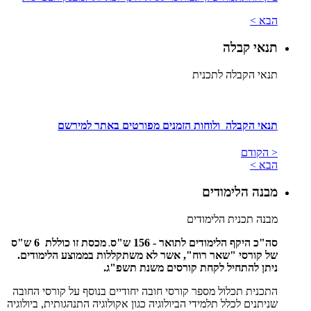
הבא >
תנאי קבלה
תנאי הקבלה לתכנית
תנאי הקבלה ולוחות הזמנים מפורטים באתר למירשם
< הקודם
הבא >
מבנה הלימודים
מבנה תכנית הלימודים
סה"כ היקף הלימודים לתואר - 156 ש"ס
מכסת זו כוללת 6 ש"ס
.
של קורסי "שאר רוח", אשר לא משתקללות בממוצע הלימודים.
ניתן להתחיל לקחת קורסים משנת תשפ"ג.
התכנית תכלול מספר קורסי חובה יחודיים בנוסף על קורסי החובה
שניתנים לכלל תלמידי הביולוגיה כגון אקולוגיה התנהגותית, ביולוגיה