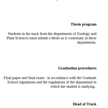
Thesis program
Students in the track from the departments of Zoology and
Plant Sciences must submit a thesis as is customary in these
departments.
Graduation procedures
Final paper and final exam - in accordance with the Graduate
School regulations and the regulations of the department in
which the student is studying.
Head of Track