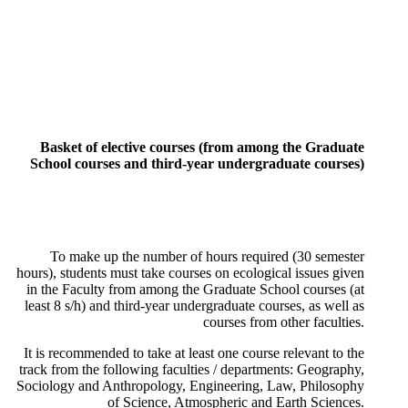
Basket of elective courses (from among the Graduate
School courses and third-year undergraduate courses)
To make up the number of hours required (30 semester
hours), students must take courses on ecological issues given
in the Faculty from among the Graduate School courses (at
least 8 s/h) and third-year undergraduate courses, as well as
courses from other faculties.
It is recommended to take at least one course relevant to the
track from the following faculties / departments: Geography,
Sociology and Anthropology, Engineering, Law, Philosophy
of Science, Atmospheric and Earth Sciences.