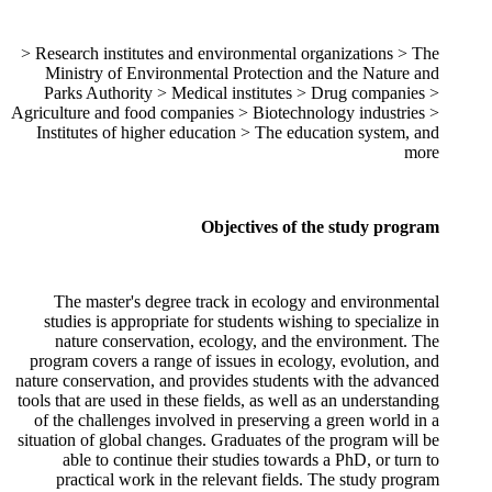
> Research institutes and environmental organizations > The
Ministry of Environmental Protection and the Nature and
Parks Authority > Medical institutes > Drug companies >
Agriculture and food companies > Biotechnology industries >
Institutes of higher education > The education system, and
more
Objectives of the study program
The master's degree track in ecology and environmental
studies is appropriate for students wishing to specialize in
nature conservation, ecology, and the environment. The
program covers a range of issues in ecology, evolution, and
nature conservation, and provides students with the advanced
tools that are used in these fields, as well as an understanding
of the challenges involved in preserving a green world in a
situation of global changes. Graduates of the program will be
able to continue their studies towards a PhD, or turn to
practical work in the relevant fields. The study program