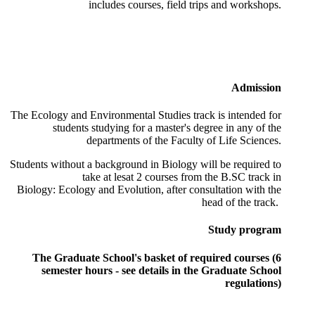
includes courses, field trips and workshops.
Admission
The Ecology and Environmental Studies track is intended for
students studying for a master's degree in any of the
departments of the Faculty of Life Sciences.
Students without a background in Biology will be required to
take at lesat 2 courses from the B.SC track in
Biology: Ecology and Evolution, after consultation with the
head of the track.
Study program
The Graduate School's basket of required courses (6
semester hours - see details in the Graduate School
regulations)