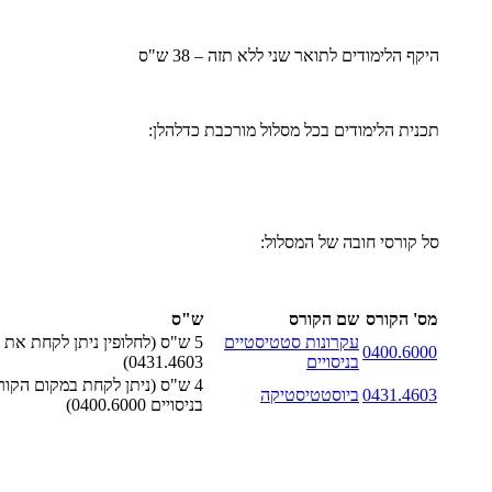
היקף הלימודים לתואר שני ללא תזה – 38 ש"ס
תכנית הלימודים בכל מסלול מורכבת כדלהלן:
סל קורסי חובה של המסלול:
מס' הקורס
שם הקורס
ש"ס
עקרונות סטטיסטיים
5 ש"ס (לחלופין ניתן לקחת את
0400.6000
בניסויים
0431.4603)
4 ש"ס (ניתן לקחת במקום הקו
0431.4603
ביוסטטיסטיקה
בניסויים 0400.6000)