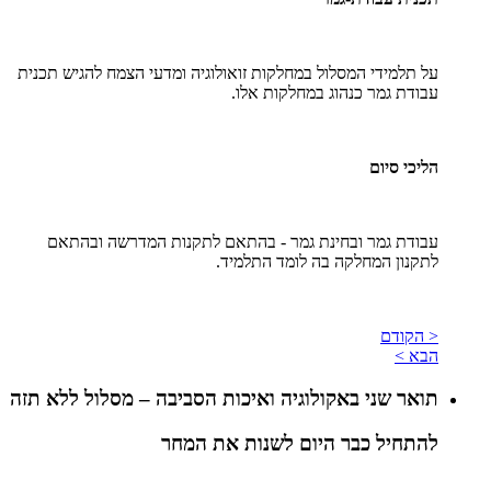
על תלמידי המסלול במחלקות זואולוגיה ומדעי הצמח להגיש תכנית
עבודת גמר כנהוג במחלקות אלו.
הליכי סיום
עבודת גמר ובחינת גמר - בהתאם לתקנות המדרשה ובהתאם
לתקנון המחלקה בה לומד התלמיד.
< הקודם
הבא >
תואר שני באקולוגיה ואיכות הסביבה – מסלול ללא תזה
להתחיל כבר היום לשנות את המחר