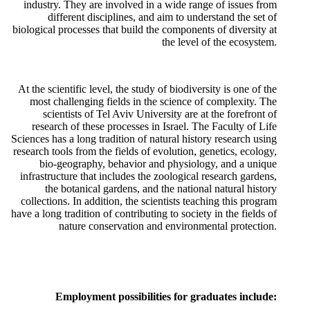
industry. They are involved in a wide range of issues from
different disciplines, and aim to understand the set of
biological processes that build the components of diversity at
the level of the ecosystem.
At the scientific level, the study of biodiversity is one of the
most challenging fields in the science of complexity. The
scientists of Tel Aviv University are at the forefront of
research of these processes in Israel. The Faculty of Life
Sciences has a long tradition of natural history research using
research tools from the fields of evolution, genetics, ecology,
bio-geography, behavior and physiology, and a unique
infrastructure that includes the zoological research gardens,
the botanical gardens, and the national natural history
collections. In addition, the scientists teaching this program
have a long tradition of contributing to society in the fields of
nature conservation and environmental protection.
Employment possibilities for graduates include: