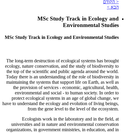
< הקודם
הבא >
MSc Study Track in Ecology and
Environmental Studies
MSc Study Track in Ecology and Environmental Studies
The long-term destruction of ecological systems has brought
ecology, nature conservation, and the study of biodiversity to
the top of the scientific and public agenda around the world.
Today there is an understanding of the role of biodiversity in
maintaining the systems that support life on Earth, as well as
the provision of services - economic, agricultural, health,
environmental and social - to human society. In order to
protect ecological systems in an age of global change, we
have to understand the ecology and evolution of living beings,
from the gene level to the level of the ecosystem.
Ecologists work in the laboratory and in the field, at
universities and in nature and environmental conservation
organizations, in government ministries, in education, and in