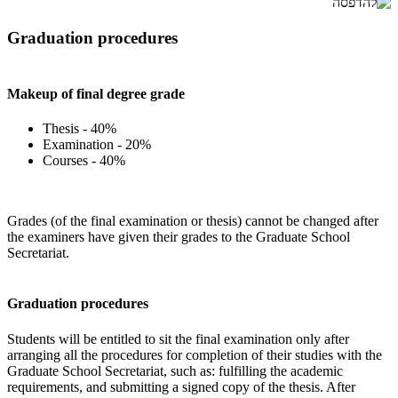
Graduation procedures
Makeup of final degree grade
Thesis - 40%
Examination - 20%
Courses - 40%
Grades (of the final examination or thesis) cannot be changed after
the examiners have given their grades to the Graduate School
Secretariat.
Graduation procedures
Students will be entitled to sit the final examination only after
arranging all the procedures for completion of their studies with the
Graduate School Secretariat, such as: fulfilling the academic
requirements, and submitting a signed copy of the thesis. After