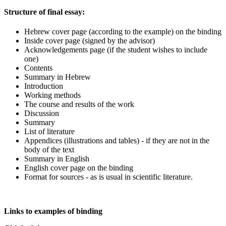
Structure of final essay:
Hebrew cover page (according to the example) on the binding
Inside cover page (signed by the advisor)
Acknowledgements page (if the student wishes to include
one)
Contents
Summary in Hebrew
Introduction
Working methods
The course and results of the work
Discussion
Summary
List of literature
Appendices (illustrations and tables) - if they are not in the
body of the text
Summary in English
English cover page on the binding
Format for sources - as is usual in scientific literature.
Links to examples of binding