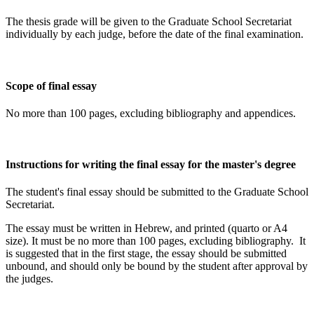
The thesis grade will be given to the Graduate School Secretariat
individually by each judge, before the date of the final examination.
Scope of final essay
No more than 100 pages, excluding bibliography and appendices.
Instructions for writing the final essay for the master's degree
The student's final essay should be submitted to the Graduate School
Secretariat.
The essay must be written in Hebrew, and printed (quarto or A4
size). It must be no more than 100 pages, excluding bibliography. It
is suggested that in the first stage, the essay should be submitted
unbound, and should only be bound by the student after approval by
the judges.