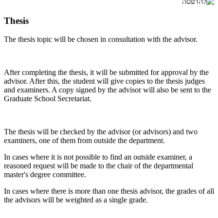
Thesis
The thesis topic will be chosen in consultation with the advisor.
After completing the thesis, it will be submitted for approval by the
advisor. After this, the student will give copies to the thesis judges
and examiners. A copy signed by the advisor will also be sent to the
Graduate School Secretariat.
The thesis will be checked by the advisor (or advisors) and two
examiners, one of them from outside the department.
In cases where it is not possible to find an outside examiner, a
reasoned request will be made to the chair of the departmental
master's degree committee.
In cases where there is more than one thesis advisor, the grades of all
the advisors will be weighted as a single grade.