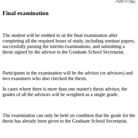
Final examination
The student will be entitled to sit the final examination after
completing all the required hours of study, including seminar papers,
successfully passing the interim examinations, and submitting a
thesis signed by the advisor to the Graduate School Secretariat.
Participants in the examination will be the advisor (or advisors) and
two examiners who also checked the thesis.
In cases where there is more than one master's thesis advisor, the
grades of all the advisors will be weighted as a single grade.
The examination can only be held on condition that the grade for the
thesis has already been given to the Graduate School Secretariat.