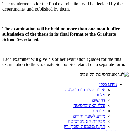
The requirements for the final examination will be decided by the
departments, and published by them.
The examination will be held no more than one month after
submission of the thesis in its final format to the Graduate
School Secretariat.
Each examiner will give his or her evaluation (grade) for the final
examination to the Graduate School Secretariat on a separate form.
מידע כללי
יצירת קשר ודרכי הגעה
אלפון
דרושים
נהלי האוניברסיטה
מכרזים
מידע לשעת חירום
מבקרת האוניברסיטה
תקנון משמעת ופסקי דין