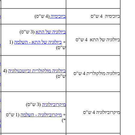
ל
ביוכימיה 4 ש"ס
ביוכימיה
(4 ש"ס)
כ
ביולוגיה של התא
(3 ש"ס)
ביולוגיה של התא 4 ש"ס
+
ביולוגיה של התא - השלמה
(1
כ
ש"ס)
כ
ביולוגיה מולקולרית וביוטכנולוגיה
(4
ביולוגיה מולקולרית 4 ש"ס
כ
ש"ס)
כ
ב
מיקרוביולוגיה
(3 ש"ס)
ב
מיקרוביולוגיה 4 ש"ס
+
מיקרוביולוגיה - השלמה
(1 ש"ס
ב
*)
ו