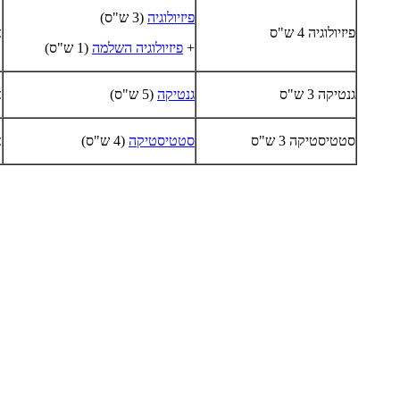
פיזיולוגיה
(3 ש"ס)
פיזיולוגיה 4 ש"ס
א
+
פיזיולוגיה השלמה
(1 ש"ס)
גנטיקה 3 ש"ס
גנטיקה
(5 ש"ס)
א
סטטיסטיקה 3 ש"ס
סטטיסטיקה
(4 ש"ס)
א