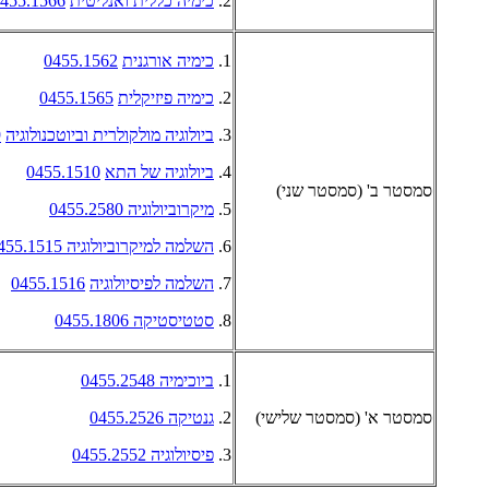
2.
כימיה כללית ואנליטית
455.1566
1.
כימיה אורגנית
0455.1562
2.
כימיה פיזיקלית
0455.1565
3.
ביולוגיה מולקולרית וביוטכנולוגיה
9
4.
ביולוגיה של התא
0455.1510
סמסטר ב' (סמסטר שני)
5.
מיקרוביולוגיה 0455.2580
6.
השלמה למיקרוביולוגיה 0455.1515
7.
השלמה לפיסיולוגיה
0455.1516
8.
סטטיסטיקה 0455.1806
1.
ביוכימיה 0455.2548
סמסטר א' (סמסטר שלישי)
2.
גנטיקה 0455.2526
3.
פיסיולוגיה 0455.2552