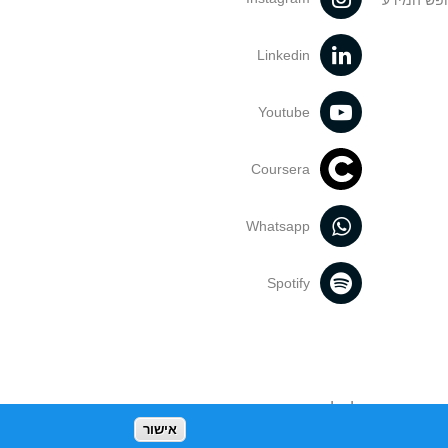
ופש המידע
Linkedin
Youtube
Coursera
Whatsapp
Spotify
נעשה בתכנים אלה לדעתך מפר זכויות
אישור