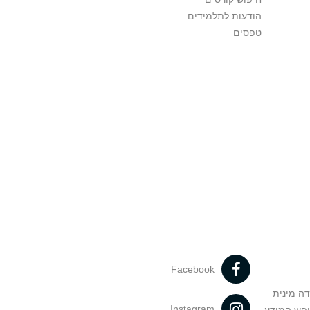
הודעות לתלמידים
טפסים
Facebook
דה מינית
Instagram