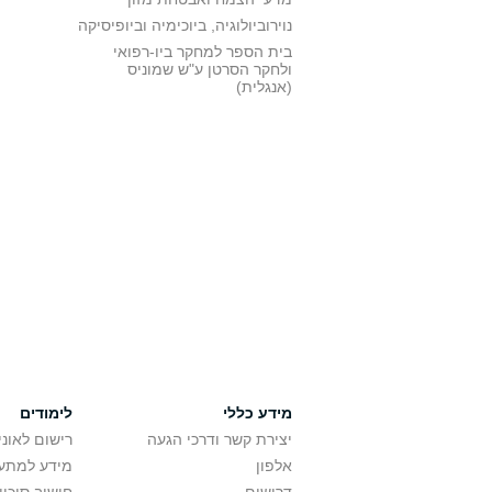
נוירוביולוגיה, ביוכימיה וביופיסיקה
בית הספר למחקר ביו-רפואי
ולחקר הסרטן ע"ש שמוניס
(אנגלית)
מידע כללי
לימודים
יצירת קשר ודרכי הגעה
רישום לאונ
אלפון
מידע למתענ