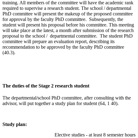
training. All members of the committee will have the academic rank
required to supervise a research student. The school / departmental
PhD committee will present the makeup of the proposed committee
for approval by the faculty PhD committee. Subsequently, the
student will present his proposal before his committee. This meeting
will take place at the latest, a month after submission of the research
proposal to the school / departmental committee. The student PhD
committee will prepare an evaluation report, describing its
recommendation to be approved by the faculty PhD committee
(40.3).
The duties of the Stage 2 research student
The departmental/school PhD committee, after consulting with the
advisor, will put together a study plan for student (64, 1 40).
Study plan:
Elective studies - at least 8 semester hours