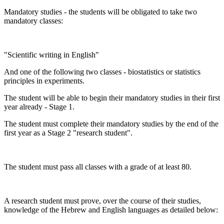
Mandatory studies - the students will be obligated to take two
mandatory classes:
"Scientific writing in English"
And one of the following two classes - biostatistics or statistics
principles in experiments.
The student will be able to begin their mandatory studies in their first
year already - Stage 1.
The student must complete their mandatory studies by the end of the
first year as a Stage 2 "research student".
The student must pass all classes with a grade of at least 80.
A research student must prove, over the course of their studies,
knowledge of the Hebrew and English languages as detailed below: