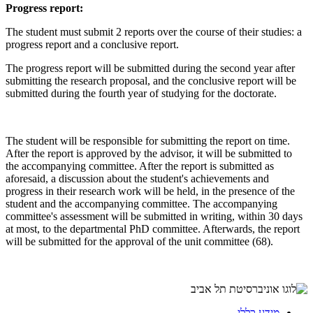
Progress report:
The student must submit 2 reports over the course of their studies: a
progress report and a conclusive report.
The progress report will be submitted during the second year after
submitting the research proposal, and the conclusive report will be
submitted during the fourth year of studying for the doctorate.
The student will be responsible for submitting the report on time.
After the report is approved by the advisor, it will be submitted to
the accompanying committee. After the report is submitted as
aforesaid, a discussion about the student's achievements and
progress in their research work will be held, in the presence of the
student and the accompanying committee. The accompanying
committee's assessment will be submitted in writing, within 30 days
at most, to the departmental PhD committee. Afterwards, the report
will be submitted for the approval of the unit committee (68).
מידע כללי