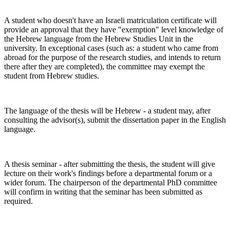
A student who doesn't have an Israeli matriculation certificate will
provide an approval that they have "exemption" level knowledge of
the Hebrew language from the Hebrew Studies Unit in the
university. In exceptional cases (such as: a student who came from
abroad for the purpose of the research studies, and intends to return
there after they are completed), the committee may exempt the
student from Hebrew studies.
The language of the thesis will be Hebrew - a student may, after
consulting the advisor(s), submit the dissertation paper in the English
language.
A thesis seminar - after submitting the thesis, the student will give
lecture on their work's findings before a departmental forum or a
wider forum. The chairperson of the departmental PhD committee
will confirm in writing that the seminar has been submitted as
required.