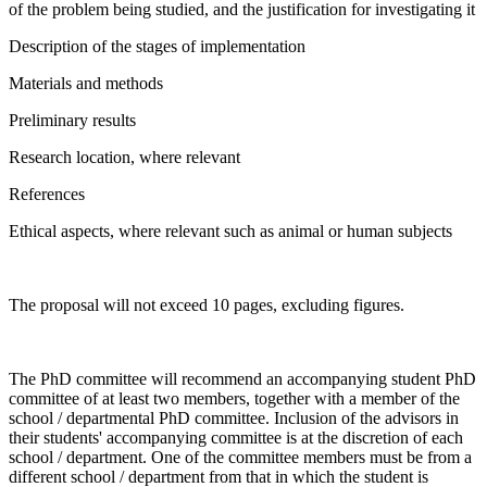
of the problem being studied, and the justification for investigating it
Description of the stages of implementation
Materials and methods
Preliminary results
Research location, where relevant
References
Ethical aspects, where relevant such as animal or human subjects
The proposal will not exceed 10 pages, excluding figures.
The PhD committee will recommend an accompanying student PhD
committee of at least two members, together with a member of the
school / departmental PhD committee. Inclusion of the advisors in
their students' accompanying committee is at the discretion of each
school / department. One of the committee members must be from a
different school / department from that in which the student is