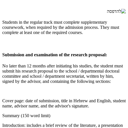
Students in the regular track must complete supplementary
coursework, when required by the admission process. They must
complete at least one of the required courses.
Submission and examination of the research proposal:
No later than 12 months after initiating his studies, the student must
submit his research proposal to the school / departmental doctoral
committee and school / department secretariat, written by him,
signed by the advisor, and containing the following sections:
Cover page: date of submission, title in Hebrew and English, student
name, advisor name, and the advisor's signature.
Summary (150 word limit)
Introduction: includes a brief review of the literature, a presentation