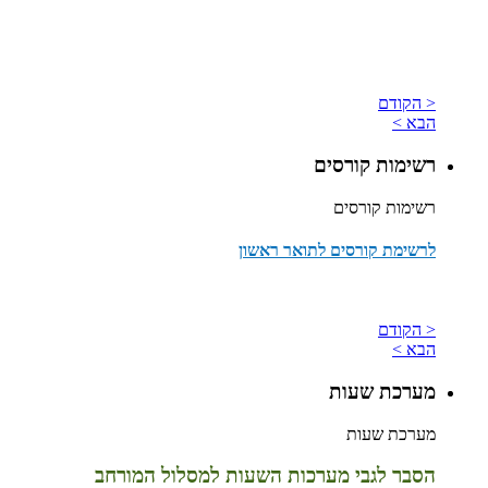
< הקודם
הבא >
רשימות קורסים
רשימות קורסים
לרשימת קורסים לתואר ראשון
< הקודם
הבא >
מערכת שעות
מערכת שעות
הסבר לגבי מערכות השעות למסלול המורחב