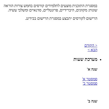
במסגרת התוכנית מוצעים לתלמידים קורסים בחמש צורות הוראה
שונות: מקוונים, היברידיים, פרונטליים, סדנאיים ומשלבי עשיה.
הרישום לקורסים יתבצע במסגרת הרישום בבידינג.
< הקודם
הבא >
מערכת שעות
שנה א'
סמסטר א'
סמסטר ב'
שנה ב'