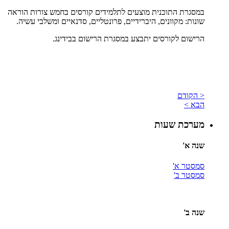
במסגרת התוכנית מוצעים לתלמידים קורסים בחמש צורות הוראה
שונות: מקוונים, היברידיים, פרונטליים, סדנאיים ומשלבי עשיה.
הרישום לקורסים יתבצע במסגרת הרישום בבידינג.
< הקודם
הבא >
מערכת שעות
שנה א'
סמסטר א'
סמסטר ב'
שנה ב'