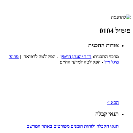
סימול 0104
אודות התכנית
מרכזי התכנית:
ד"ר יהונתן חייטין
- הפקולטה לרפואה |
פרופ'
מיגל וייל
- הפקולטה למדעי החיים
הבא >
תנאי קבלה
תנאי הקבלה ולוחות הזמנים מפורטים באתר המרשם