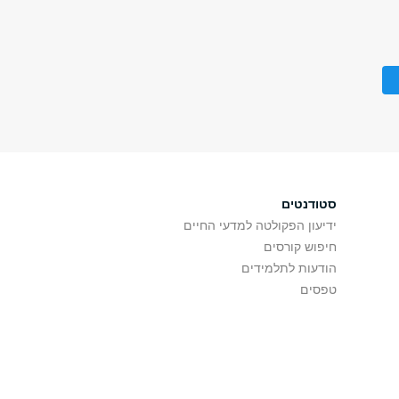
סטודנטים
ידיעון הפקולטה למדעי החיים
חיפוש קורסים
הודעות לתלמידים
טפסים