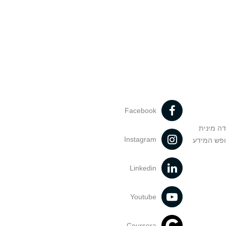
Facebook
דה מינית
Instagram
ופש המידע
Linkedin
Youtube
Coursera