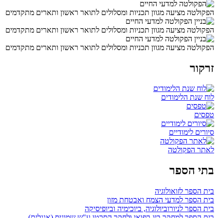
הפקולטה מציעה מגוון תכניות ומסלולים לתואר ראשון ותארים מתקדמים
הפקולטה מציעה מגוון תכניות ומסלולים לתואר ראשון ותארים מתקדמים
הפקולטה מציעה מגוון תכניות ומסלולים לתואר ראשון ותארים מתקדמים
זרקור
לוח שנת הלימודים
טפסים
סיורים לימודיים
לאתר הפקולטה
בתי הספר
בית הספר לזואולוגיה
בית הספר למדעי הצמח ואבטחת מזון
בית הספר לניורוביולוגיה, ביוכימיה וביופיסיקה
בית הספר למחקר ביו-רפואי ולחקר הסרטן ע"ש שמוניס (אנגלית)