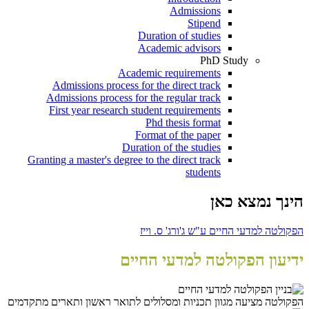
Admissions
Stipend
Duration of studies
Academic advisors
PhD Study
Academic requirements
Admissions process for the direct track
Admissions process for the regular track
First year research student requirements
Phd thesis format
Format of the paper
Duration of the studies
Granting a master's degree to the direct track
students
הינך נמצא כאן
הפקולטה למדעי החיים ע"ש ג'ורג' ס. וייז
ידיעון הפקולטה למדעי החיים
הפקולטה מציעה מגוון תכניות ומסלולים לתואר ראשון ותארים מתקדמים