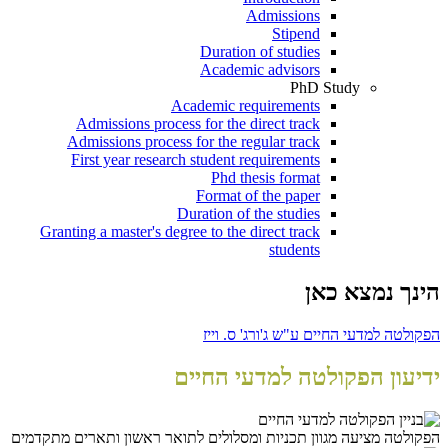
Admissions
Stipend
Duration of studies
Academic advisors
PhD Study
Academic requirements
Admissions process for the direct track
Admissions process for the regular track
First year research student requirements
Phd thesis format
Format of the paper
Duration of the studies
Granting a master's degree to the direct track
students
הינך נמצא כאן
הפקולטה למדעי החיים ע"ש ג'ורג' ס. וייז
ידיעון הפקולטה למדעי החיים
הפקולטה מציעה מגוון תכניות ומסלולים לתואר ראשון ותארים מתקדמים