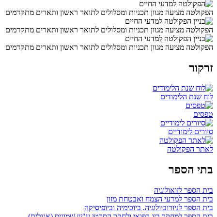
הפקולטה מציעה מגוון תכניות ומסלולים לתואר ראשון ותארים מתקדמים
הפקולטה מציעה מגוון תכניות ומסלולים לתואר ראשון ותארים מתקדמים
הפקולטה מציעה מגוון תכניות ומסלולים לתואר ראשון ותארים מתקדמים
זרקור
לוח שנת הלימודים
טפסים
סיורים לימודיים
לאתר הפקולטה
בתי הספר
בית הספר לזואולוגיה
בית הספר למדעי הצמח ואבטחת מזון
בית הספר לניורוביולוגיה, ביוכימיה וביופיסיקה
בית הספר למחקר ביו-רפואי ולחקר הסרטן ע"ש שמוניס (אנגלית)