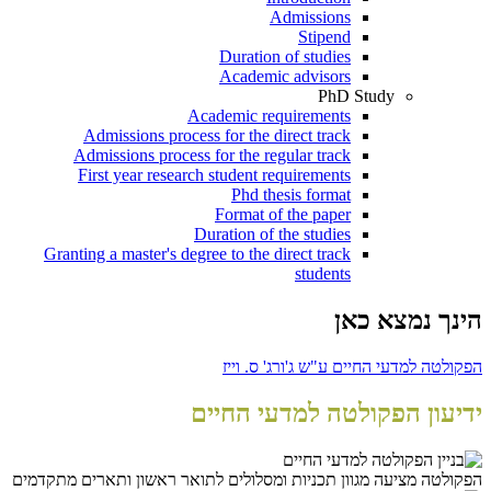
Admissions
Stipend
Duration of studies
Academic advisors
PhD Study
Academic requirements
Admissions process for the direct track
Admissions process for the regular track
First year research student requirements
Phd thesis format
Format of the paper
Duration of the studies
Granting a master's degree to the direct track
students
הינך נמצא כאן
הפקולטה למדעי החיים ע"ש ג'ורג' ס. וייז
ידיעון הפקולטה למדעי החיים
הפקולטה מציעה מגוון תכניות ומסלולים לתואר ראשון ותארים מתקדמים