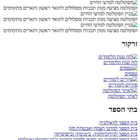
הפקולטה מציעה מגוון תכניות ומסלולים לתואר ראשון ותארים מתקדמים
הפקולטה מציעה מגוון תכניות ומסלולים לתואר ראשון ותארים מתקדמים
הפקולטה מציעה מגוון תכניות ומסלולים לתואר ראשון ותארים מתקדמים
זרקור
לוח שנת הלימודים
טפסים
סיורים לימודיים
לאתר הפקולטה
בתי הספר
בית הספר לזואולוגיה
בית הספר למדעי הצמח ואבטחת מזון
בית הספר לניורוביולוגיה, ביוכימיה וביופיסיקה
בית הספר למחקר ביו-רפואי ולחקר הסרטן ע"ש שמוניס (אנגלית)