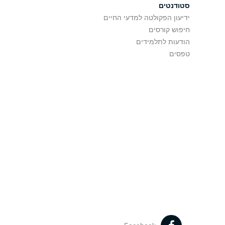
סטודנטים
ידיעון הפקולטה למדעי החיים
חיפוש קורסים
הודעות לתלמידים
טפסים